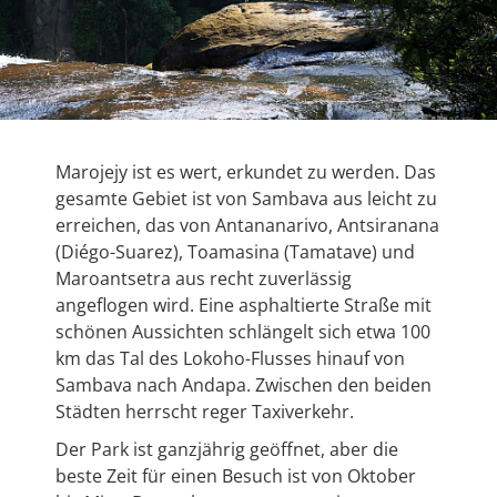
Marojejy ist es wert, erkundet zu werden. Das
gesamte Gebiet ist von Sambava aus leicht zu
erreichen, das von Antananarivo, Antsiranana
(Diégo-Suarez), Toamasina (Tamatave) und
Maroantsetra aus recht zuverlässig
angeflogen wird. Eine asphaltierte Straße mit
schönen Aussichten schlängelt sich etwa 100
km das Tal des Lokoho-Flusses hinauf von
Sambava nach Andapa. Zwischen den beiden
Städten herrscht reger Taxiverkehr.
Der Park ist ganzjährig geöffnet, aber die
beste Zeit für einen Besuch ist von Oktober