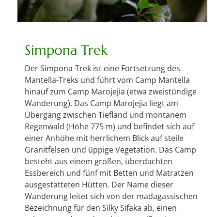
Simpona Trek
Der Simpona-Trek ist eine Fortsetzung des
Mantella-Treks und führt vom Camp Mantella
hinauf zum Camp Marojejia (etwa zweistündige
Wanderung). Das Camp Marojejia liegt am
Übergang zwischen Tiefland und montanem
Regenwald (Höhe 775 m) und befindet sich auf
einer Anhöhe mit herrlichem Blick auf steile
Granitfelsen und üppige Vegetation. Das Camp
besteht aus einem großen, überdachten
Essbereich und fünf mit Betten und Matratzen
ausgestatteten Hütten. Der Name dieser
Wanderung leitet sich von der madagassischen
Bezeichnung für den Silky Sifaka ab, einen