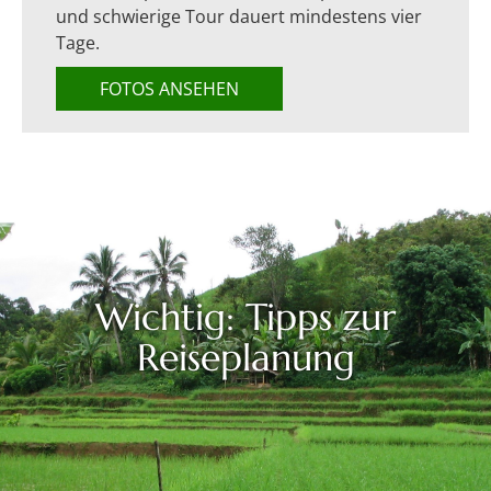
und schwierige Tour dauert mindestens vier
Tage.
FOTOS ANSEHEN
Wichtig: Tipps zur
Reiseplanung