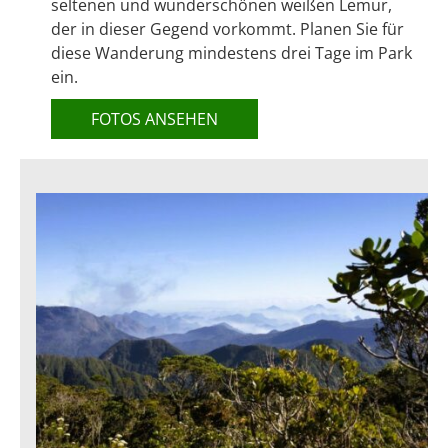
seltenen und wunderschönen weißen Lemur,
der in dieser Gegend vorkommt. Planen Sie für
diese Wanderung mindestens drei Tage im Park
ein.
FOTOS ANSEHEN