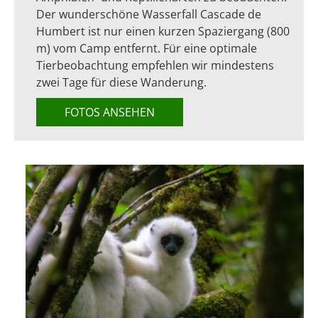
Der wunderschöne Wasserfall Cascade de
Humbert ist nur einen kurzen Spaziergang (800
m) vom Camp entfernt. Für eine optimale
Tierbeobachtung empfehlen wir mindestens
zwei Tage für diese Wanderung.
FOTOS ANSEHEN