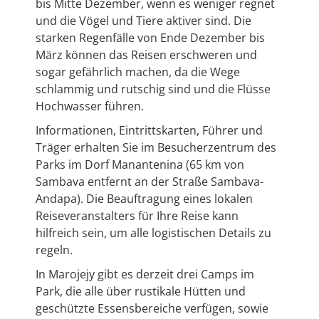
bis Mitte Dezember, wenn es weniger regnet
und die Vögel und Tiere aktiver sind. Die
starken Regenfälle von Ende Dezember bis
März können das Reisen erschweren und
sogar gefährlich machen, da die Wege
schlammig und rutschig sind und die Flüsse
Hochwasser führen.
Informationen, Eintrittskarten, Führer und
Träger erhalten Sie im Besucherzentrum des
Parks im Dorf Manantenina (65 km von
Sambava entfernt an der Straße Sambava-
Andapa). Die Beauftragung eines lokalen
Reiseveranstalters für Ihre Reise kann
hilfreich sein, um alle logistischen Details zu
regeln.
In Marojejy gibt es derzeit drei Camps im
Park, die alle über rustikale Hütten und
geschützte Essensbereiche verfügen, sowie