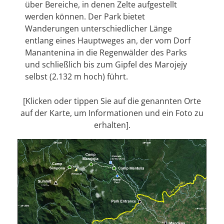
über Bereiche, in denen Zelte aufgestellt
werden können. Der Park bietet
Wanderungen unterschiedlicher Länge
entlang eines Hauptweges an, der vom Dorf
Manantenina in die Regenwälder des Parks
und schließlich bis zum Gipfel des Marojejy
selbst (2.132 m hoch) führt.
[Klicken oder tippen Sie auf die genannten Orte
auf der Karte, um Informationen und ein Foto zu
erhalten].