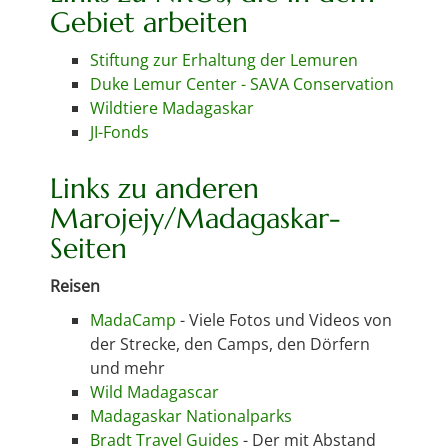
Gebiet arbeiten
Stiftung zur Erhaltung der Lemuren
Duke Lemur Center - SAVA Conservation
Wildtiere Madagaskar
JI-Fonds
Links zu anderen
Marojejy/Madagaskar-
Seiten
Reisen
MadaCamp
- Viele Fotos und Videos von
der Strecke, den Camps, den Dörfern
und mehr
Wild Madagascar
Madagaskar Nationalparks
Bradt Travel Guides
- Der mit Abstand