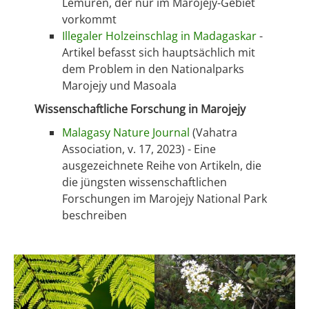
Lemuren, der nur im Marojejy-Gebiet
vorkommt
Illegaler Holzeinschlag in Madagaskar
-
Artikel befasst sich hauptsächlich mit
dem Problem in den Nationalparks
Marojejy und Masoala
Wissenschaftliche Forschung in Marojejy
Malagasy Nature Journal
(Vahatra
Association, v. 17, 2023) - Eine
ausgezeichnete Reihe von Artikeln, die
die jüngsten wissenschaftlichen
Forschungen im Marojejy National Park
beschreiben