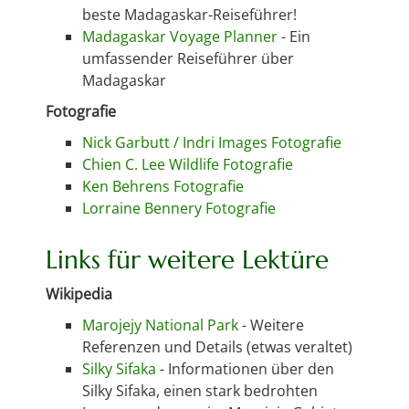
beste Madagaskar-Reiseführer!
Madagaskar Voyage Planner
- Ein
umfassender Reiseführer über
Madagaskar
Fotografie
Nick Garbutt / Indri Images Fotografie
Chien C. Lee Wildlife Fotografie
Ken Behrens Fotografie
Lorraine Bennery Fotografie
Links für weitere Lektüre
Wikipedia
Marojejy National Park
- Weitere
Referenzen und Details (etwas veraltet)
Silky Sifaka
- Informationen über den
Silky Sifaka, einen stark bedrohten