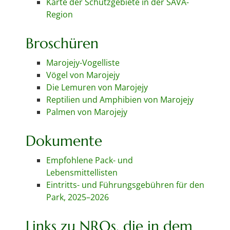
Karte der Schutzgebiete in der SAVA-
Region
Broschüren
Marojejy-Vogelliste
Vögel von Marojejy
Die Lemuren von Marojejy
Reptilien und Amphibien von Marojejy
Palmen von Marojejy
Dokumente
Empfohlene Pack- und
Lebensmittellisten
Eintritts- und Führungsgebühren für den
Park, 2025–2026
Links zu NROs, die in dem