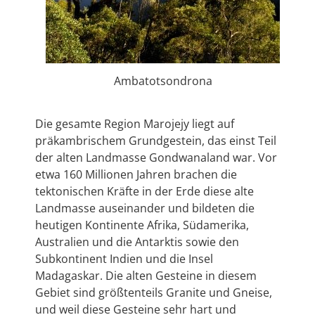
Ambatotsondrona
Die gesamte Region Marojejy liegt auf
präkambrischem Grundgestein, das einst Teil
der alten Landmasse Gondwanaland war. Vor
etwa 160 Millionen Jahren brachen die
tektonischen Kräfte in der Erde diese alte
Landmasse auseinander und bildeten die
heutigen Kontinente Afrika, Südamerika,
Australien und die Antarktis sowie den
Subkontinent Indien und die Insel
Madagaskar. Die alten Gesteine in diesem
Gebiet sind größtenteils Granite und Gneise,
und weil diese Gesteine sehr hart und