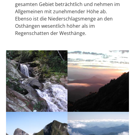
gesamten Gebiet beträchtlich und nehmen im
Allgemeinen mit zunehmender Höhe ab.
Ebenso ist die Niederschlagsmenge an den
Osthängen wesentlich höher als im
Regenschatten der Westhänge.