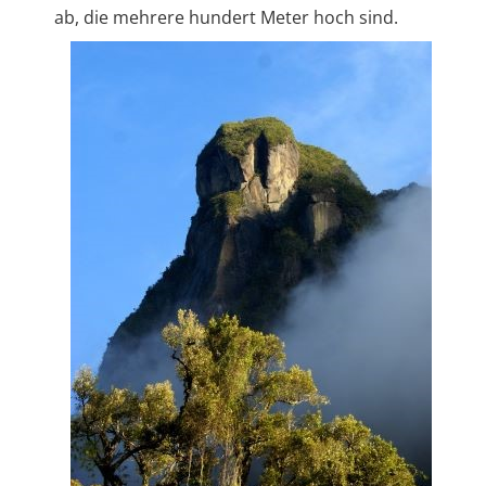
ab, die mehrere hundert Meter hoch sind.