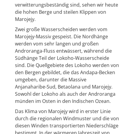
verwitterungsbeständig sind, sehen wir heute
die hohen Berge und steilen Klippen von
Marojejy.
Zwei große Wasserscheiden werden vom
Marojejy-Massiv gespeist. Die Nordhänge
werden vom sehr langen und großen
Androranga-Fluss entwässert, während die
Südhänge Teil der Lokoho-Wasserscheide
sind. Die Quellgebiete des Lokoho werden von
den Bergen gebildet, die das Andapa-Becken
umgeben, darunter die Massive
Anjanaharibe-Sud, Betaolana und Marojejy.
Sowohl der Lokoho als auch der Androranga
münden im Osten in den Indischen Ozean.
Das Klima von Marojejy wird in erster Linie
durch die regionalen Windmuster und die von
diesen Winden transportierten Niederschläge
bestimmt. In der wärmeren Jahreszeit von