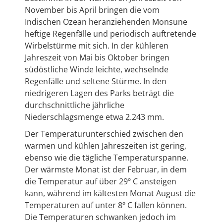
November bis April bringen die vom
Indischen Ozean heranziehenden Monsune
heftige Regenfälle und periodisch auftretende
Wirbelstürme mit sich. In der kühleren
Jahreszeit von Mai bis Oktober bringen
südöstliche Winde leichte, wechselnde
Regenfälle und seltene Stürme. In den
niedrigeren Lagen des Parks beträgt die
durchschnittliche jährliche
Niederschlagsmenge etwa 2.243 mm.
Der Temperaturunterschied zwischen den
warmen und kühlen Jahreszeiten ist gering,
ebenso wie die tägliche Temperaturspanne.
Der wärmste Monat ist der Februar, in dem
die Temperatur auf über 29º C ansteigen
kann, während im kältesten Monat August die
Temperaturen auf unter 8º C fallen können.
Die Temperaturen schwanken jedoch im