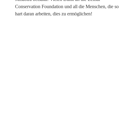
Conservation Foundation und all die Menschen, die so
hart daran arbeiten, dies zu ermöglichen!