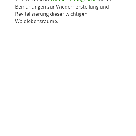
Bemühungen zur Wiederherstellung und
Revitalisierung dieser wichtigen
Waldlebensräume.