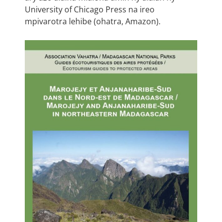
University of Chicago Press na ireo
mpivarotra lehibe (ohatra, Amazon).