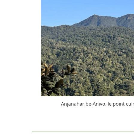
Anjanaharibe-Anivo, le point cul