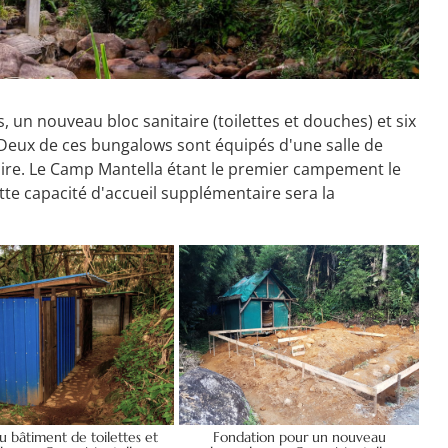
un nouveau bloc sanitaire (toilettes et douches) et six
Deux de ces bungalows sont équipés d'une salle de
aire. Le Camp Mantella étant le premier campement le
cette capacité d'accueil supplémentaire sera la
 bâtiment de toilettes et
Fondation pour un nouveau