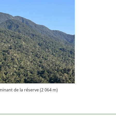
minant de la réserve (2 064 m)