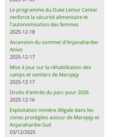
Le programme du Duke Lemur Center
renforce la sécurité alimentaire et
l'autonomisation des femmes
2025-12-18
Ascension du sommet d'Anjanaharibe-
Anivo
2025-12-17
Mise à jour sur la réhabilitation des
camps et sentiers de Marojejy
2025-12-17
Droits d'entrée du parc pour 2026
2025-12-16
Exploitation minière illégale dans les
zones protégées autour de Marojejy et
Anjanaharibe-Sud
03/12/2025