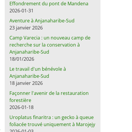
Effondrement du pont de Mandena
2026-01-31
Aventure à Anjanaharibe-Sud
23 janvier 2026
Camp Varecia : un nouveau camp de
recherche sur la conservation à
Anjanaharibe-Sud
18/01/2026
Le travail d'un bénévole à
Anjanaharibe-Sud
18 janvier 2026
Façonner l'avenir de la restauration
forestière
2026-01-18
Uroplatus finaritra : un gecko à queue
foliacée trouvé uniquement à Marojejy
2026-01-03