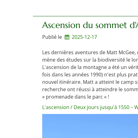
Ascension du sommet d'
Publié le
2025-12-17
Les dernières aventures de Matt McGee, do
mène des études sur la biodiversité le lo
L'ascension de la montagne a été un vérita
fois dans les années 1990) n'est plus pra
nouvel itinéraire. Matt a atteint le camp 
recherche ont réussi à atteindre le somm
« promenade dans le parc » !
L'ascension / Deux jours jusqu'à 1550 