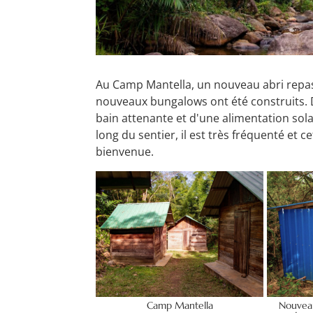
Au Camp Mantella, un nouveau abri repas, 
nouveaux bungalows ont été construits. 
bain attenante et d'une alimentation sol
long du sentier, il est très fréquenté et 
bienvenue.
Camp Mantella
Nouveau