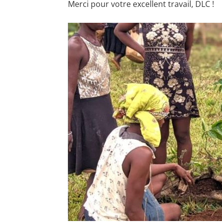
Merci pour votre excellent travail, DLC !