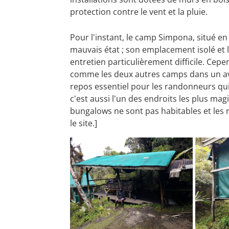
protection contre le vent et la pluie.
Pour l'instant, le camp Simpona, situé en 
mauvais état ; son emplacement isolé et 
entretien particulièrement difficile. Cep
comme les deux autres camps dans un ave
repos essentiel pour les randonneurs qui
c'est aussi l'un des endroits les plus mag
bungalows ne sont pas habitables et les 
le site.]