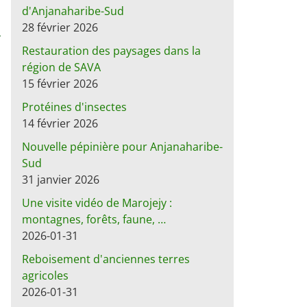
d'Anjanaharibe-Sud
28 février 2026
Restauration des paysages dans la
région de SAVA
15 février 2026
Protéines d'insectes
14 février 2026
Nouvelle pépinière pour Anjanaharibe-
Sud
31 janvier 2026
Une visite vidéo de Marojejy :
montagnes, forêts, faune, …
2026-01-31
Reboisement d'anciennes terres
agricoles
2026-01-31