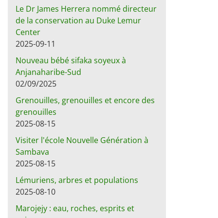
Le Dr James Herrera nommé directeur
de la conservation au Duke Lemur
Center
2025-09-11
Nouveau bébé sifaka soyeux à
Anjanaharibe-Sud
02/09/2025
Grenouilles, grenouilles et encore des
grenouilles
2025-08-15
Visiter l'école Nouvelle Génération à
Sambava
2025-08-15
Lémuriens, arbres et populations
2025-08-10
Marojejy : eau, roches, esprits et