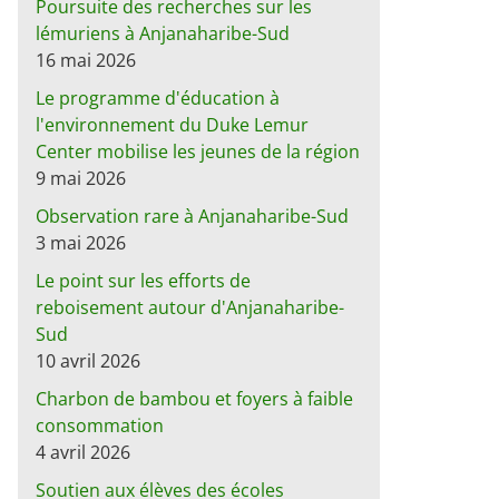
Poursuite des recherches sur les
lémuriens à Anjanaharibe-Sud
16 mai 2026
Le programme d'éducation à
l'environnement du Duke Lemur
Center mobilise les jeunes de la région
9 mai 2026
Observation rare à Anjanaharibe-Sud
3 mai 2026
Le point sur les efforts de
reboisement autour d'Anjanaharibe-
Sud
10 avril 2026
Charbon de bambou et foyers à faible
consommation
4 avril 2026
Soutien aux élèves des écoles