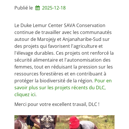
Publié le
2025-12-18
Le Duke Lemur Center SAVA Conservation
continue de travailler avec les communautés
autour de Marojejy et Anjanaharibe-Sud sur
des projets qui favorisent l'agriculture et
l'élevage durables. Ces projets ont renforcé la
sécurité alimentaire et l'autonomisation des
femmes, tout en réduisant la pression sur les
ressources forestières et en contribuant à
protéger la biodiversité de la région.
Pour en
savoir plus sur les projets récents du DLC,
cliquez ici
.
Merci pour votre excellent travail, DLC !