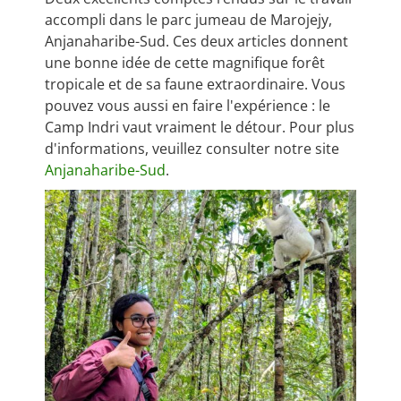
accompli dans le parc jumeau de Marojejy,
Anjanaharibe-Sud. Ces deux articles donnent
une bonne idée de cette magnifique forêt
tropicale et de sa faune extraordinaire. Vous
pouvez vous aussi en faire l'expérience : le
Camp Indri vaut vraiment le détour. Pour plus
d'informations, veuillez consulter notre site
Anjanaharibe-Sud
.