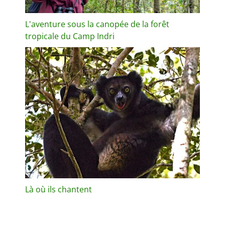
L'aventure sous la canopée de la forêt
tropicale du Camp Indri
Là où ils chantent