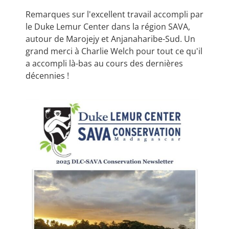
Remarques sur l'excellent travail accompli par
le Duke Lemur Center dans la région SAVA,
autour de Marojejy et Anjanaharibe-Sud. Un
grand merci à Charlie Welch pour tout ce qu'il
a accompli là-bas au cours des dernières
décennies !