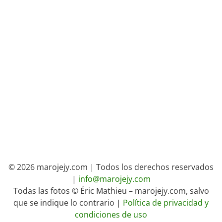
© 2026 marojejy.com | Todos los derechos reservados
|
info@marojejy.com
Todas las fotos © Éric Mathieu – marojejy.com, salvo
que se indique lo contrario |
Política de privacidad y
condiciones de uso