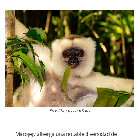
Propithecus candidus
Marojejy alberga una notable diversidad de