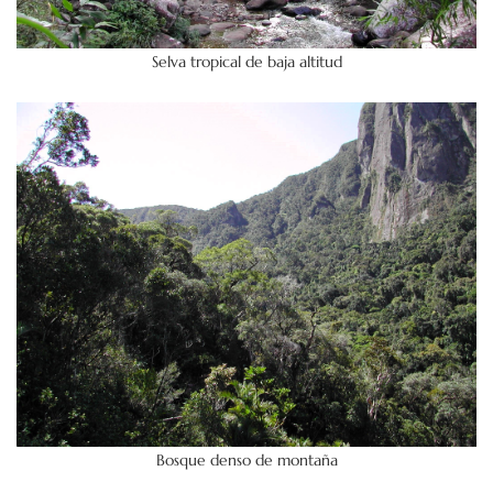
Selva tropical de baja altitud
Bosque denso de montaña