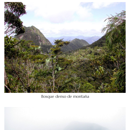
Bosque denso de montaña