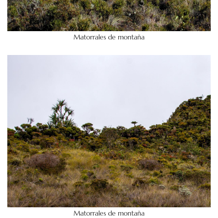
Matorrales de montaña
Matorrales de montaña