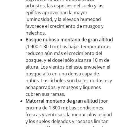
arbustos, las especies del suelo y las
epífitas aprovechan la mayor
luminosidad, y la elevada humedad
favorece el crecimiento de musgos y
helechos.
Bosque nuboso montano de gran altitud
(1.400-1.800 m): Las bajas temperaturas
reducen aún más el crecimiento del
bosque, y el dosel sólo alcanza 10 m de
altura. Los vientos del este envuelven el
bosque alto en una densa capa de
nubes. Los árboles son bajos, nudosos y
achaparrados, y musgos y líquenes
cubren sus ramas.
Matorral montano de gran altitud
(por
encima de 1.800 m): Las condiciones
frescas y ventosas, la menor pluviosidad
y los suelos delgados y rocosos limitan