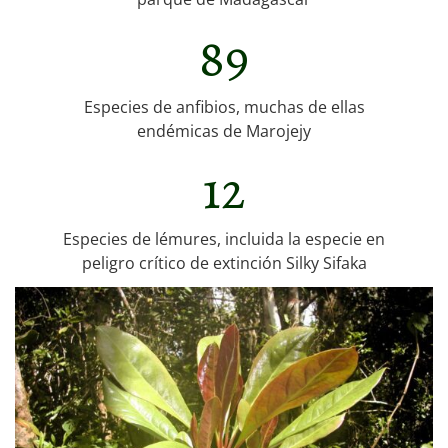
89
Especies de anfibios, muchas de ellas
endémicas de Marojejy
12
Especies de lémures, incluida la especie en
peligro crítico de extinción Silky Sifaka