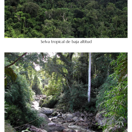
Selva tropical de baja altitud