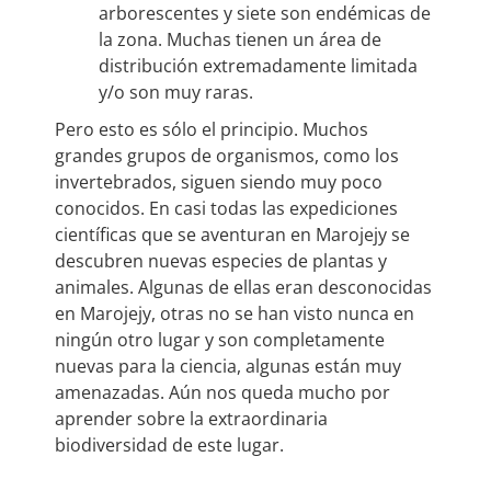
arborescentes y siete son endémicas de
la zona. Muchas tienen un área de
distribución extremadamente limitada
y/o son muy raras.
Pero esto es sólo el principio. Muchos
grandes grupos de organismos, como los
invertebrados, siguen siendo muy poco
conocidos. En casi todas las expediciones
científicas que se aventuran en Marojejy se
descubren nuevas especies de plantas y
animales. Algunas de ellas eran desconocidas
en Marojejy, otras no se han visto nunca en
ningún otro lugar y son completamente
nuevas para la ciencia, algunas están muy
amenazadas. Aún nos queda mucho por
aprender sobre la extraordinaria
biodiversidad de este lugar.