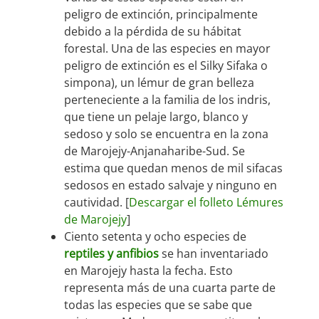
peligro de extinción, principalmente
debido a la pérdida de su hábitat
forestal. Una de las especies en mayor
peligro de extinción es el Silky Sifaka o
simpona), un lémur de gran belleza
perteneciente a la familia de los indris,
que tiene un pelaje largo, blanco y
sedoso y solo se encuentra en la zona
de Marojejy-Anjanaharibe-Sud. Se
estima que quedan menos de mil sifacas
sedosos en estado salvaje y ninguno en
cautividad. [
Descargar el folleto Lémures
de Marojejy
]
Ciento setenta y ocho especies de
reptiles y anfibios
se han inventariado
en Marojejy hasta la fecha. Esto
representa más de una cuarta parte de
todas las especies que se sabe que