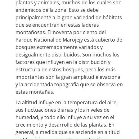
plantas y animales, muchos de los cuales son
endémicos de la zona. Esto se debe
principalmente a la gran variedad de hábitats
que se encuentran en estas laderas
montañosas. El noventa por ciento del
Parque Nacional de Marojejy está cubierto de
bosques extremadamente variados y
desigualmente distribuidos. Son muchos los
factores que influyen en la distribución y
estructura de estos bosques, pero los más
importantes son la gran amplitud elevacional
y la accidentada topografía que se observa en
estas montañas.
La altitud influye en la temperatura del aire,
sus fluctuaciones diarias y los niveles de
humedad, y todo ello influye a su vez en el
crecimiento y desarrollo de las plantas. En
general, a medida que se asciende en altitud