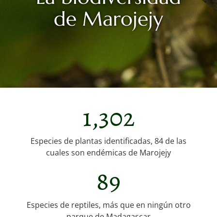
de Marojejy
1,302
Especies de plantas identificadas, 84 de las
cuales son endémicas de Marojejy
89
Especies de reptiles, más que en ningún otro
parque de Madagascar