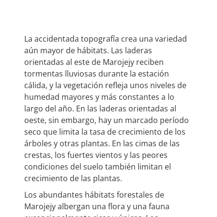
La accidentada topografía crea una variedad
aún mayor de hábitats. Las laderas
orientadas al este de Marojejy reciben
tormentas lluviosas durante la estación
cálida, y la vegetación refleja unos niveles de
humedad mayores y más constantes a lo
largo del año. En las laderas orientadas al
oeste, sin embargo, hay un marcado período
seco que limita la tasa de crecimiento de los
árboles y otras plantas. En las cimas de las
crestas, los fuertes vientos y las peores
condiciones del suelo también limitan el
crecimiento de las plantas.
Los abundantes hábitats forestales de
Marojejy albergan una flora y una fauna