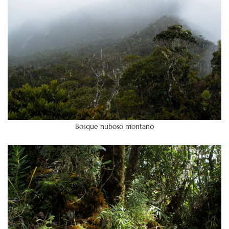
Bosque nuboso montano