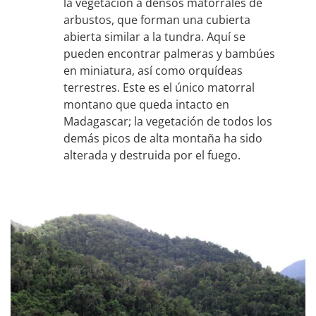
la vegetación a densos matorrales de
arbustos, que forman una cubierta
abierta similar a la tundra. Aquí se
pueden encontrar palmeras y bambúes
en miniatura, así como orquídeas
terrestres. Este es el único matorral
montano que queda intacto en
Madagascar; la vegetación de todos los
demás picos de alta montaña ha sido
alterada y destruida por el fuego.