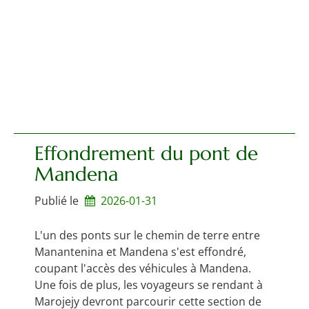
Effondrement du pont de
Mandena
Publié le
2026-01-31
L'un des ponts sur le chemin de terre entre
Manantenina et Mandena s'est effondré,
coupant l'accès des véhicules à Mandena.
Une fois de plus, les voyageurs se rendant à
Marojejy devront parcourir cette section de