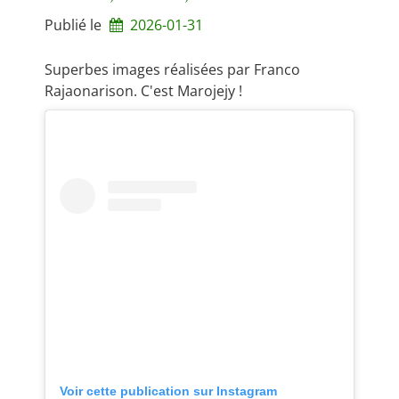
Publié le
2026-01-31
Superbes images réalisées par Franco
Rajaonarison. C'est Marojejy !
Voir cette publication sur Instagram