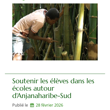
Soutenir les élèves dans les
écoles autour
d'Anjanaharibe-Sud
Publié le
28 février 2026