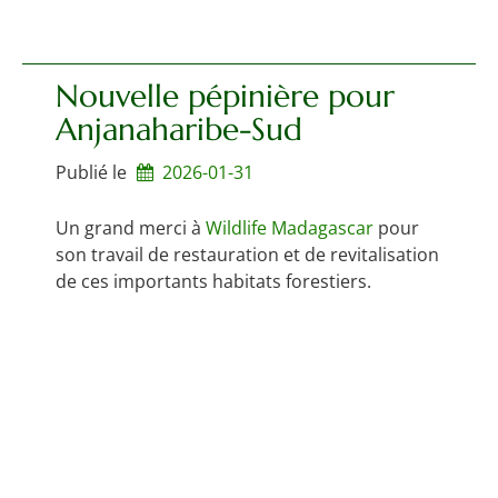
Nouvelle pépinière pour
Anjanaharibe-Sud
Publié le
2026-01-31
Un grand merci à
Wildlife Madagascar
pour
son travail de restauration et de revitalisation
de ces importants habitats forestiers.