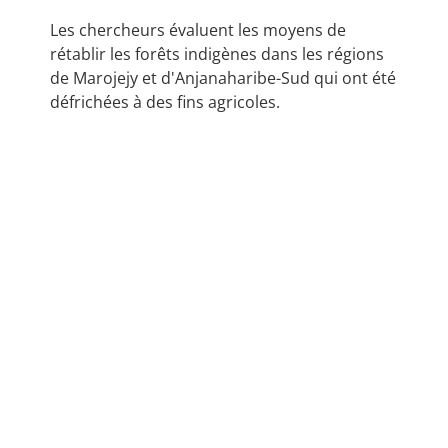
Les chercheurs évaluent les moyens de
rétablir les forêts indigènes dans les régions
de Marojejy et d'Anjanaharibe-Sud qui ont été
défrichées à des fins agricoles.