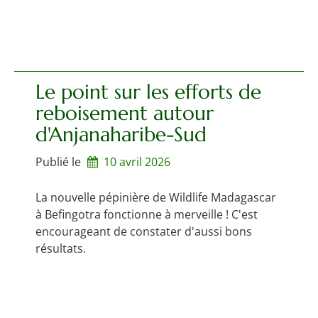
Le point sur les efforts de
reboisement autour
d'Anjanaharibe-Sud
Publié le
10 avril 2026
La nouvelle pépinière de Wildlife Madagascar
à Befingotra fonctionne à merveille ! C'est
encourageant de constater d'aussi bons
résultats.