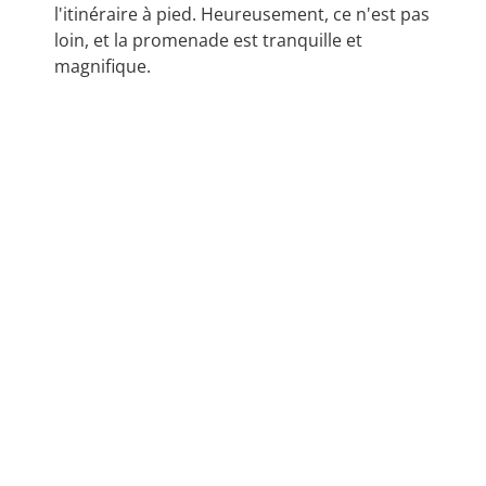
l'itinéraire à pied. Heureusement, ce n'est pas
loin, et la promenade est tranquille et
magnifique.