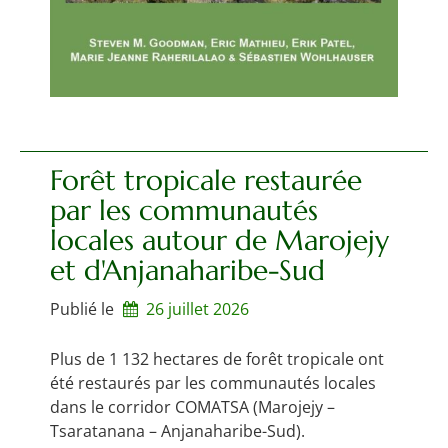
Forêt tropicale restaurée
par les communautés
locales autour de Marojejy
et d'Anjanaharibe-Sud
Publié le
26 juillet 2026
Plus de 1 132 hectares de forêt tropicale ont
été restaurés par les communautés locales
dans le corridor COMATSA (Marojejy –
Tsaratanana – Anjanaharibe-Sud).