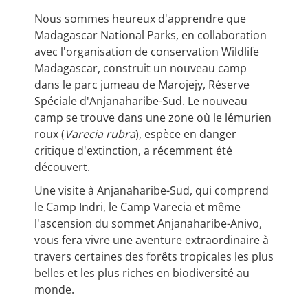
Nous sommes heureux d'apprendre que
Madagascar National Parks, en collaboration
avec l'organisation de conservation Wildlife
Madagascar, construit un nouveau camp
dans le parc jumeau de Marojejy, Réserve
Spéciale d'Anjanaharibe-Sud. Le nouveau
camp se trouve dans une zone où le lémurien
roux (
Varecia rubra
), espèce en danger
critique d'extinction, a récemment été
découvert.
Une visite à Anjanaharibe-Sud, qui comprend
le Camp Indri, le Camp Varecia et même
l'ascension du sommet Anjanaharibe-Anivo,
vous fera vivre une aventure extraordinaire à
travers certaines des forêts tropicales les plus
belles et les plus riches en biodiversité au
monde.