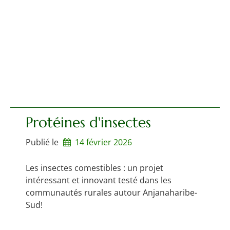
Protéines d'insectes
Publié le
14 février 2026
Les insectes comestibles : un projet
intéressant et innovant testé dans les
communautés rurales autour Anjanaharibe-
Sud!