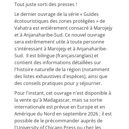
Tout juste sorti des presses !
Le dernier ouvrage de la série « Guides
écotouristiques des zones protégées » de
Vahatra est entièrement consacré à Marojejy
et à Anjanaharibe-Sud. Ce nouvel ouvrage
sera extrêmement utile à toute personne
s'intéressant à Marojejy et à Anjanaharibe-
Sud. Il est bilingue (français/anglais) et
contient des informations détaillées sur
l'histoire naturelle de la région (notamment
des listes exhaustives d'espèces), ainsi que
des conseils pratiques pour y séjourner.
Pour l'instant, cet ouvrage n'est disponible à
la vente qu'à Madagascar, mais sa sortie
internationale est prévue en Europe et en
Amérique du Nord en septembre 2026 ; il est
possible de le précommander auprès de
l'University of Chicago Press ou chez les