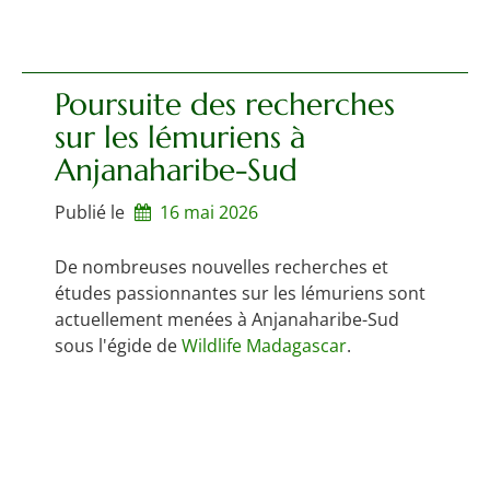
Poursuite des recherches
sur les lémuriens à
Anjanaharibe-Sud
Publié le
16 mai 2026
De nombreuses nouvelles recherches et
études passionnantes sur les lémuriens sont
actuellement menées à Anjanaharibe-Sud
sous l'égide de
Wildlife Madagascar
.