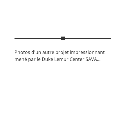
Photos d'un autre projet impressionnant
mené par le Duke Lemur Center SAVA…