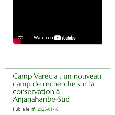
Camp Varecia : un nouveau
camp de recherche sur la
conservation à
Anjanaharibe-Sud
Publié le
2026-01-18