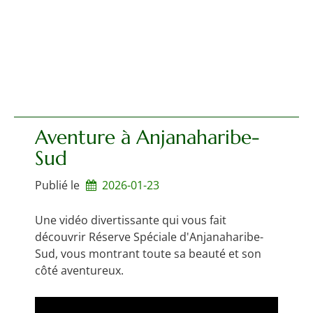
Aventure à Anjanaharibe-
Sud
Publié le
2026-01-23
Une vidéo divertissante qui vous fait
découvrir Réserve Spéciale d'Anjanaharibe-
Sud, vous montrant toute sa beauté et son
côté aventureux.