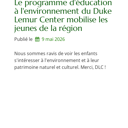
Le programme d'éducation
à l'environnement du Duke
Lemur Center mobilise les
jeunes de la région
Publié le
9 mai 2026
Nous sommes ravis de voir les enfants
s'intéresser à l'environnement et à leur
patrimoine naturel et culturel. Merci, DLC !