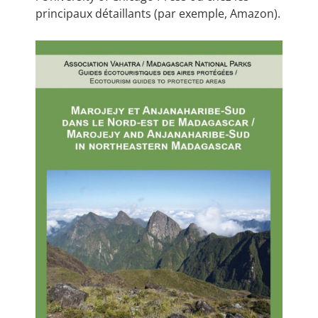
principaux détaillants (par exemple, Amazon).