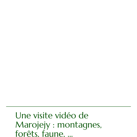
Une visite vidéo de
Marojejy : montagnes,
forêts, faune, …