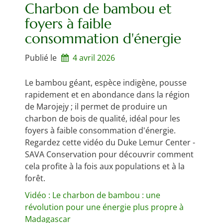
Charbon de bambou et
foyers à faible
consommation d'énergie
Publié le
4 avril 2026
Le bambou géant, espèce indigène, pousse
rapidement et en abondance dans la région
de Marojejy ; il permet de produire un
charbon de bois de qualité, idéal pour les
foyers à faible consommation d'énergie.
Regardez cette vidéo du Duke Lemur Center -
SAVA Conservation pour découvrir comment
cela profite à la fois aux populations et à la
forêt.
Vidéo : Le charbon de bambou : une
révolution pour une énergie plus propre à
Madagascar