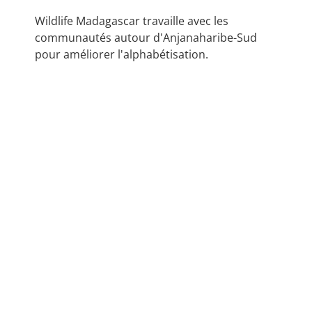
Wildlife Madagascar travaille avec les
communautés autour d'Anjanaharibe-Sud
pour améliorer l'alphabétisation.