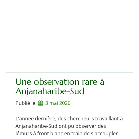
Une observation rare à
Anjanaharibe-Sud
Publié le
3 mai 2026
L'année dernière, des chercheurs travaillant à
Anjanaharibe-Sud ont pu observer des
lémurs à front blanc en train de s'accoupler