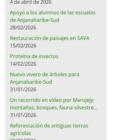
4 de abril de 2026
Apoyo a los alumnos de las escuelas
de Anjanaharibe-Sud
28/02/2026
Restauración de paisajes en SAVA
15/02/2026
Proteína de insectos
14/02/2026
Nuevo vivero de árboles para
Anjanaharibe-Sud
31/01/2026
Un recorrido en vídeo por Marojejy:
montañas, bosques, fauna silvestre...
31/01/2026
Reforestación de antiguas tierras
agrícolas