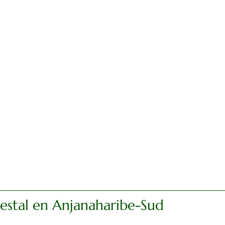
orestal en Anjanaharibe-Sud