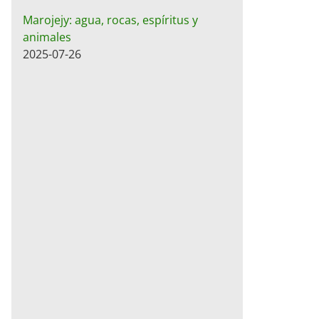
Marojejy: agua, rocas, espíritus y
animales
2025-07-26