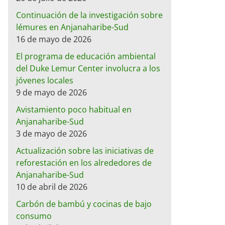
Continuación de la investigación sobre
lémures en Anjanaharibe-Sud
16 de mayo de 2026
El programa de educación ambiental
del Duke Lemur Center involucra a los
jóvenes locales
9 de mayo de 2026
Avistamiento poco habitual en
Anjanaharibe-Sud
3 de mayo de 2026
Actualización sobre las iniciativas de
reforestación en los alrededores de
Anjanaharibe-Sud
10 de abril de 2026
Carbón de bambú y cocinas de bajo
consumo