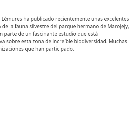
s Lémures ha publicado recientemente unas excelentes
de la fauna silvestre del parque hermano de Marojejy,
 parte de un fascinante estudio que está
 sobre esta zona de increíble biodiversidad. Muchas
anizaciones que han participado.