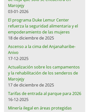
Marojejy
03-01-2026
El programa Duke Lemur Center
refuerza la seguridad alimentaria y el
empoderamiento de las mujeres
18 de diciembre de 2025
Ascenso a la cima del Anjanaharibe-
Anivo
17-12-2025
Actualización sobre los campamentos
y la rehabilitación de los senderos de
Marojejy
17 de diciembre de 2025
Tarifas de entrada al parque para 2026
16-12-2025
Minería ilegal en áreas protegidas