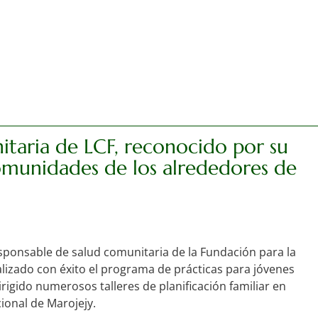
itaria de LCF, reconocido por su
comunidades de los alrededores de
sponsable de salud comunitaria de la Fundación para la
lizado con éxito el programa de prácticas para jóvenes
irigido numerosos talleres de planificación familiar en
ional de Marojejy.