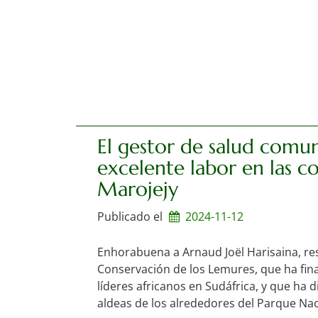
El gestor de salud comun
excelente labor en las 
Marojejy
Publicado el
2024-11-12
Enhorabuena a Arnaud Joël Harisaina, re
Conservación de los Lemures, que ha fina
líderes africanos en Sudáfrica, y que ha d
aldeas de los alrededores del Parque Nac