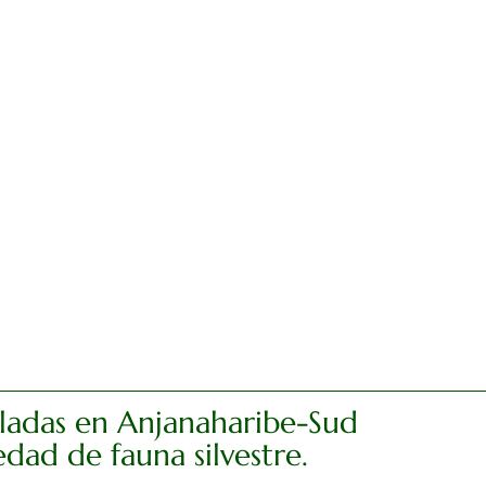
aladas en Anjanaharibe-Sud
dad de fauna silvestre.