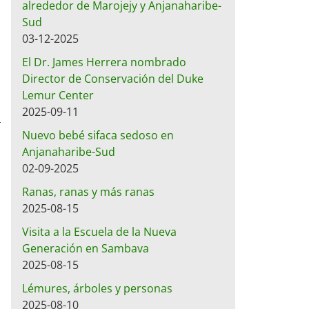
alrededor de Marojejy y Anjanaharibe-
Sud
03-12-2025
El Dr. James Herrera nombrado
Director de Conservación del Duke
Lemur Center
2025-09-11
Nuevo bebé sifaca sedoso en
Anjanaharibe-Sud
02-09-2025
Ranas, ranas y más ranas
2025-08-15
Visita a la Escuela de la Nueva
Generación en Sambava
2025-08-15
Lémures, árboles y personas
2025-08-10